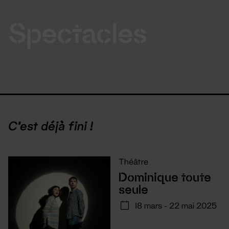
Spectacles
C'est déjà fini !
Théâtre
Dominique toute
seule
18 mars - 22 mai 2025