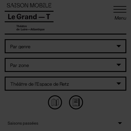
Panneau de gestion des cookies
Menu