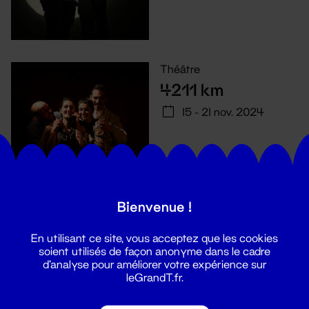
Théâtre
4211 km
15 - 21 nov. 2024
Bienvenue !
En utilisant ce site, vous acceptez que les cookies
soient utilisés de façon anonyme dans le cadre
d'analyse pour améliorer votre expérience sur
leGrandT.fr.