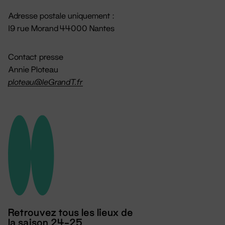
Adresse postale uniquement :
19 rue Morand 44000 Nantes
Contact presse
Annie Ploteau
ploteau@leGrandT.fr
Retrouvez tous les lieux de
la saison 24-25