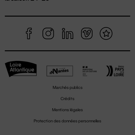
Marchés publics
Crédits
Mentions légales
Protection des données personnelles