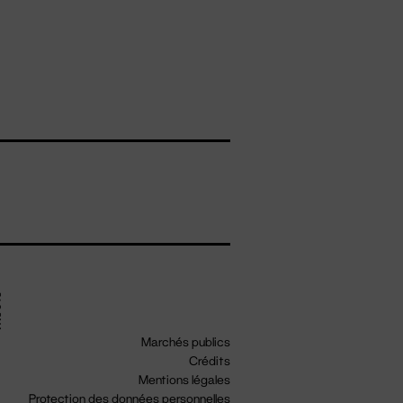
Marchés publics
Crédits
Mentions légales
Protection des données personnelles