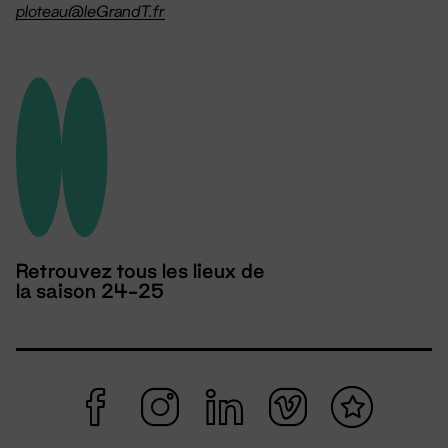
ploteau@leGrandT.fr
Retrouvez tous les lieux de
la saison 24-25