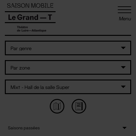
Panneau de gestion des cookies
Menu