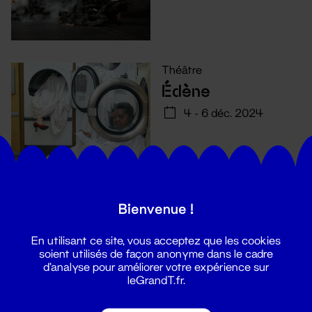
Théâtre
Édène
4 - 6 déc. 2024
Bienvenue !
En utilisant ce site, vous acceptez que les cookies
soient utilisés de façon anonyme dans le cadre
d'analyse pour améliorer votre expérience sur
leGrandT.fr.