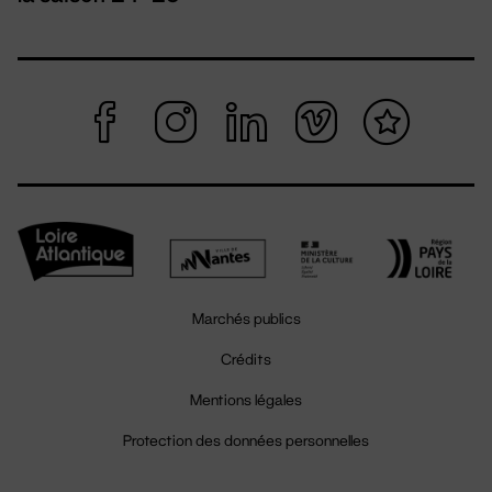
Marchés publics
Crédits
Mentions légales
Protection des données personnelles