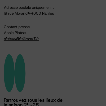
Adresse postale uniquement :
19 rue Morand 44000 Nantes
Contact presse
Annie Ploteau
ploteau@leGrandT.fr
Retrouvez tous les lieux de
la saison 24-25