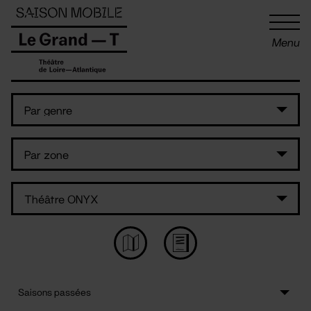
Panneau de gestion des cookies
Menu