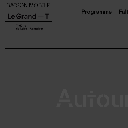
Panneau de gestion des cookies
Programme
Fai
Autour