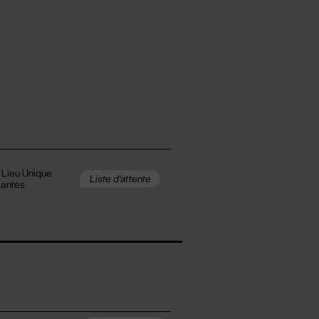
 Lieu Unique
Liste d'attente
Nantes