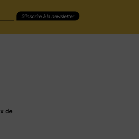
S'inscrire
à la newsletter
ux de