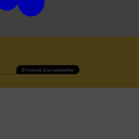
S'inscrire
à la newsletter