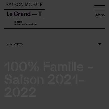
Panneau de gestion des cookies
Menu
100% Famille -
Saison 2021-
2022