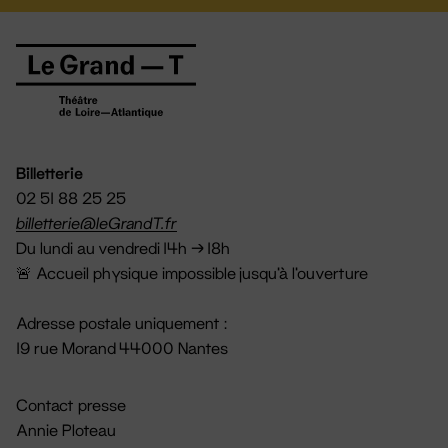
Billetterie
02 51 88 25 25
billetterie@leGrandT.fr
Du lundi au vendredi 14h → 18h
🚨 Accueil physique impossible jusqu'à l'ouverture
Adresse postale uniquement :
19 rue Morand 44000 Nantes
Contact presse
Annie Ploteau