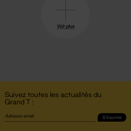
Voir plus
Suivez toutes les actualités du
Grand T :
S'inscrire