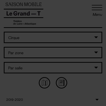
Panneau de gestion des cookies
Menu