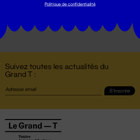
Politique de confidentialité
Suivez toutes les actualités du
Grand T :
S'inscrire