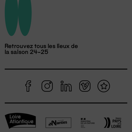
Retrouvez tous les lieux de
la saison 24-25