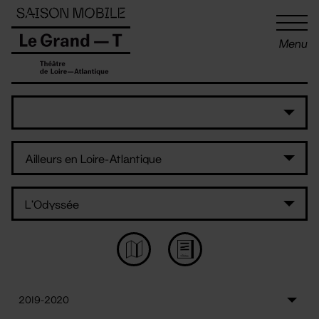
Panneau de gestion des cookies
Menu