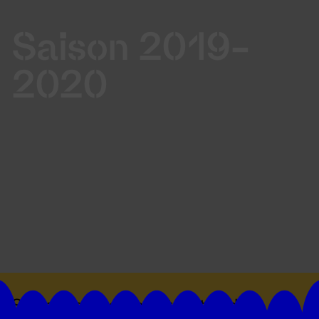
Saison 2019-
2020
Suivez toutes les actualités du