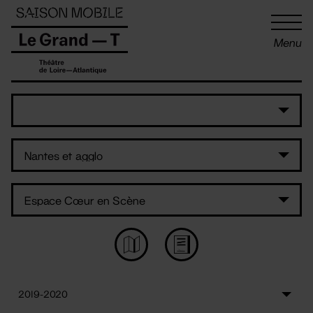
Panneau de gestion des cookies
Menu