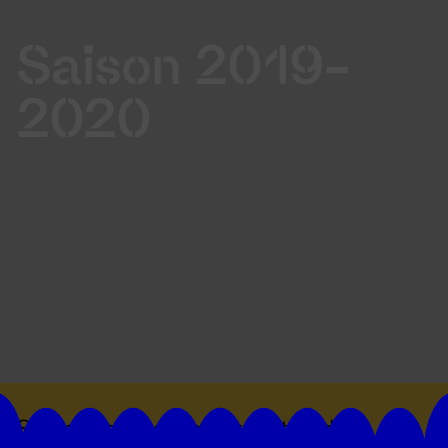
Saison 2019-
2020
Suivez toutes les actualités du