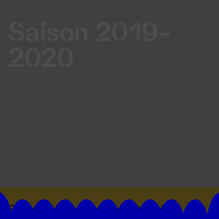
Saison 2019-
2020
Suivez toutes les actualités du