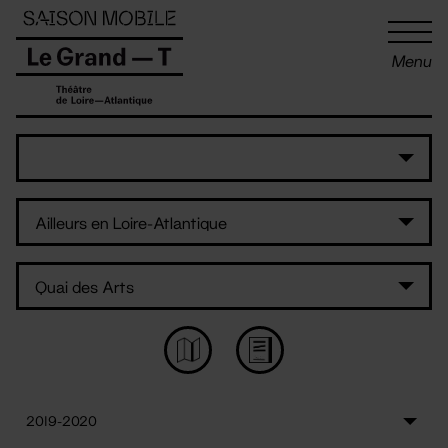
Panneau de gestion des cookies
Menu