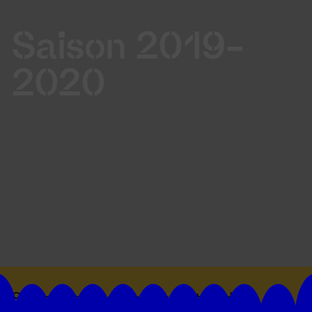
Saison 2019-
2020
Suivez toutes les actualités du