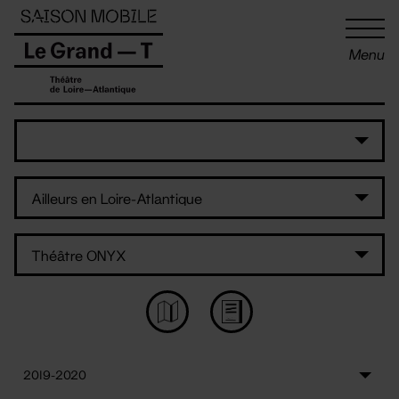
Panneau de gestion des cookies
Menu