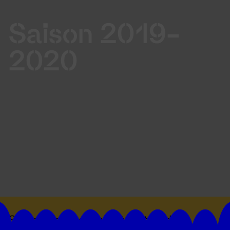
Saison 2019-
2020
Suivez toutes les actualités du