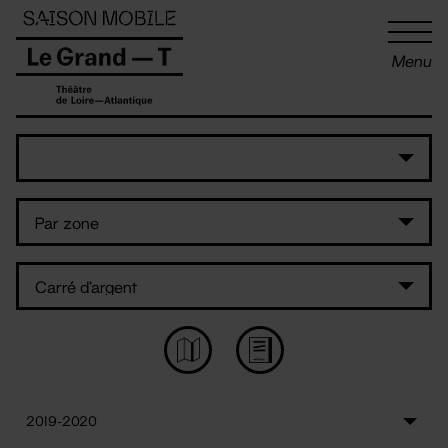
Panneau de gestion des cookies
Menu