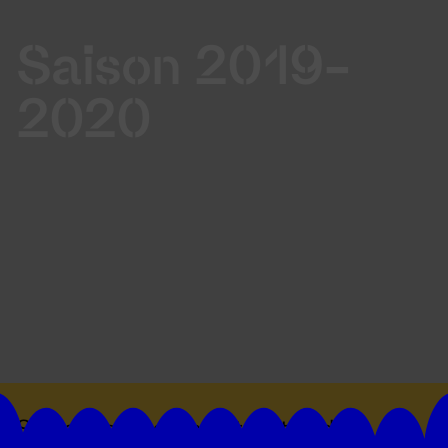
Saison 2019-
2020
Suivez toutes les actualités du