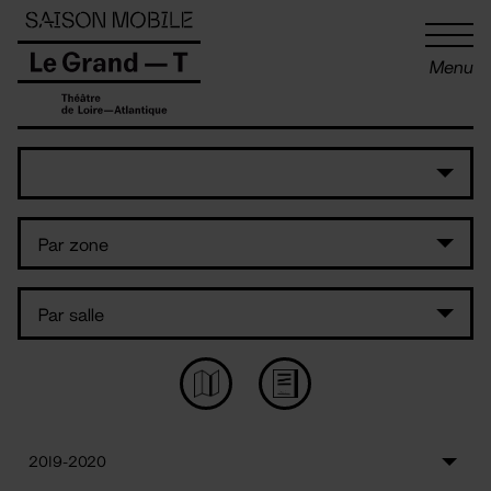
Panneau de gestion des cookies
Menu