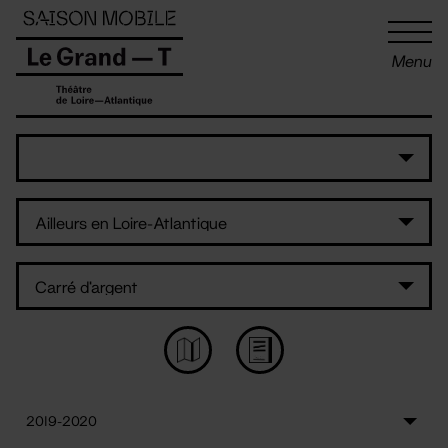
Panneau de gestion des cookies
Menu