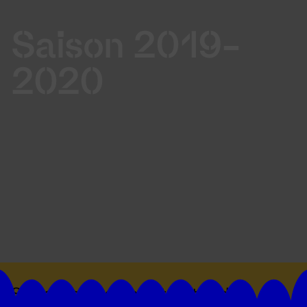
Saison 2019-
2020
Suivez toutes les actualités du