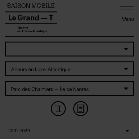
Panneau de gestion des cookies
Menu