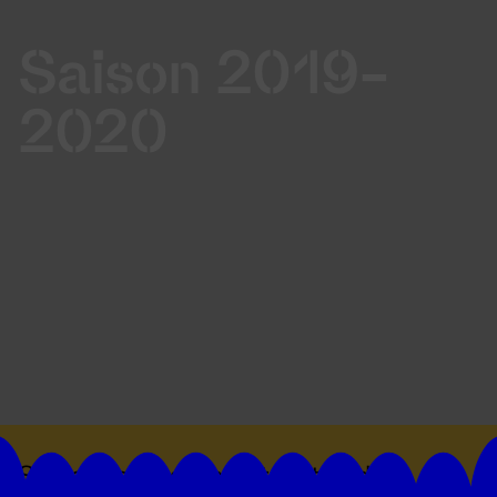
Saison 2019-
2020
Suivez toutes les actualités du