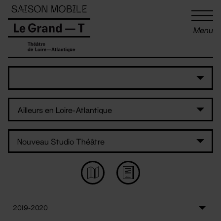
Panneau de gestion des cookies
Menu