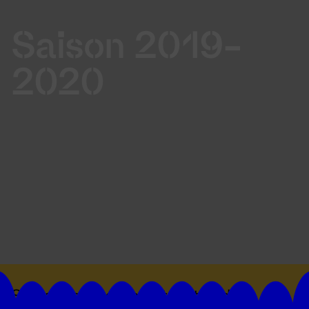
Saison 2019-
2020
Suivez toutes les actualités du