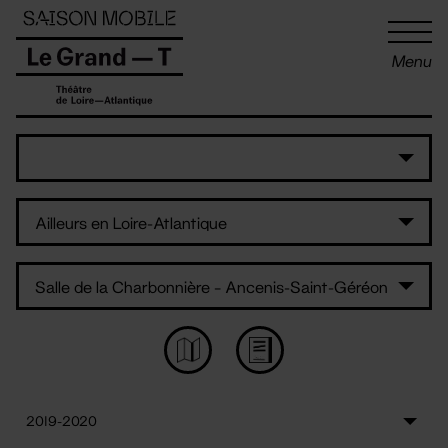
Panneau de gestion des cookies
Menu