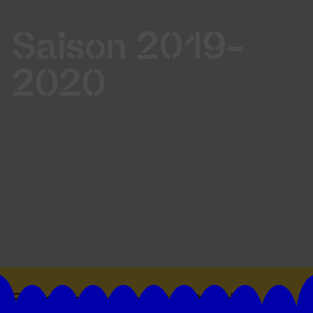
Saison 2019-
2020
Suivez toutes les actualités du