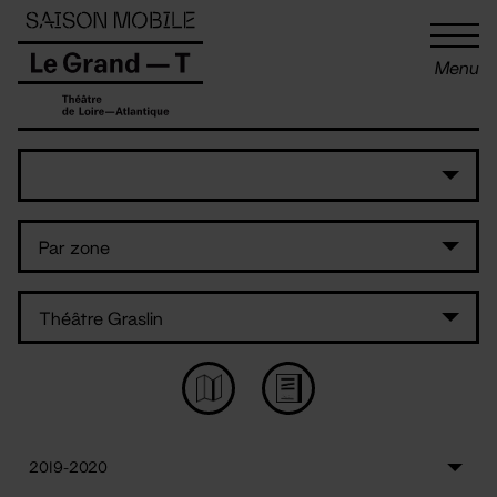
Panneau de gestion des cookies
Menu