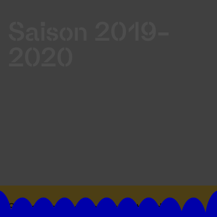
Saison 2019-
2020
Suivez toutes les actualités du