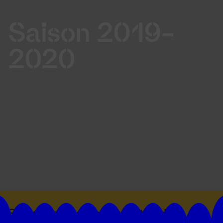
Saison 2019-
2020
Suivez toutes les actualités du