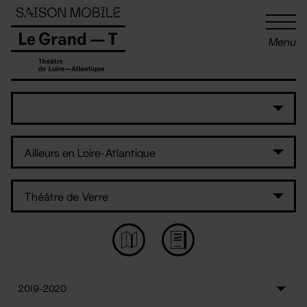
Panneau de gestion des cookies
Menu