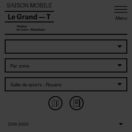
Panneau de gestion des cookies
Menu