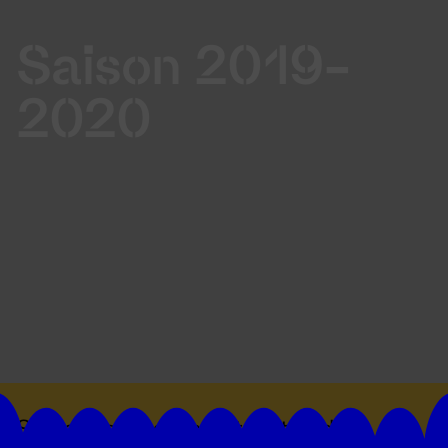
Saison 2019-
2020
Suivez toutes les actualités du