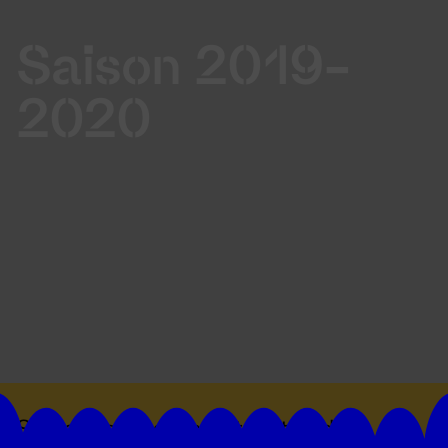
Saison 2019-
2020
Suivez toutes les actualités du