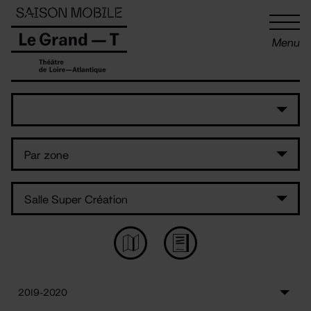
Panneau de gestion des cookies
Menu