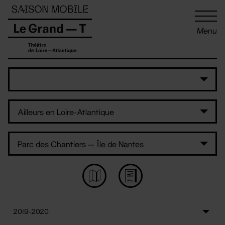
Panneau de gestion des cookies
Menu