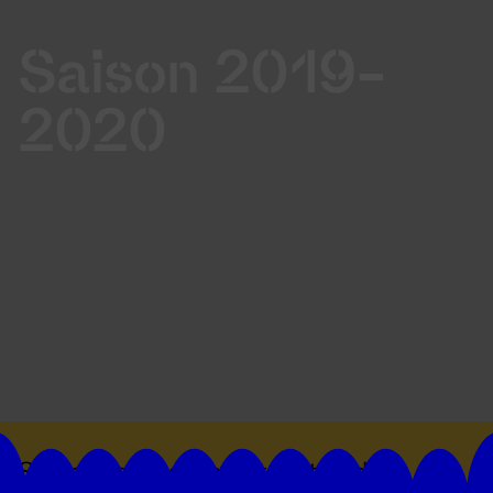
Saison 2019-
2020
Suivez toutes les actualités du