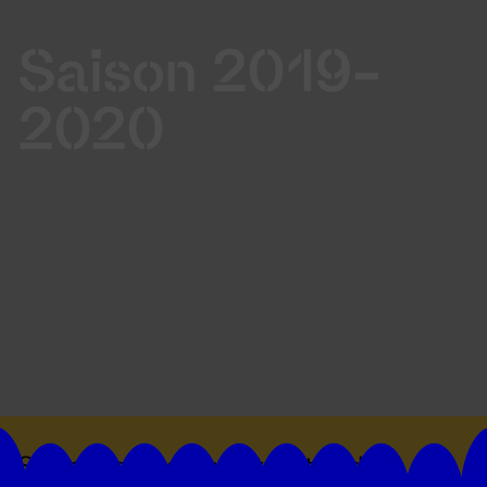
Saison 2019-
2020
Suivez toutes les actualités du