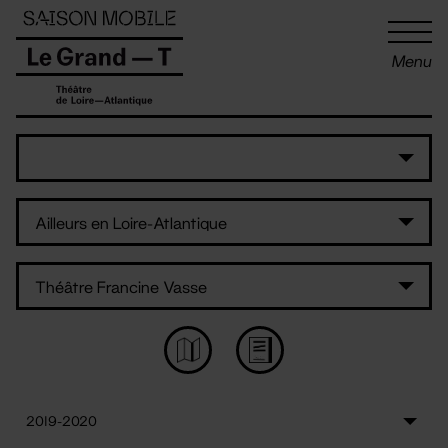
Panneau de gestion des cookies
Menu