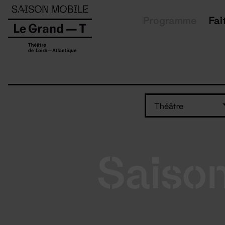
Panneau de gestion des cookies
Programme
Fai
Théâtre
Saiso