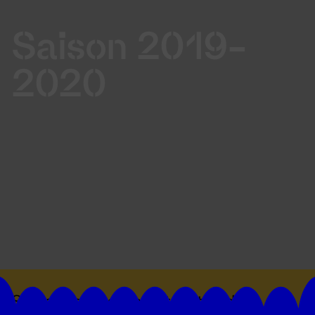
Saison 2019-
2020
Suivez toutes les actualités du