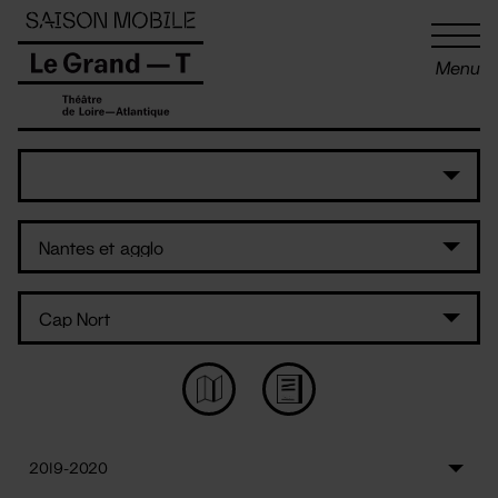
Panneau de gestion des cookies
Menu