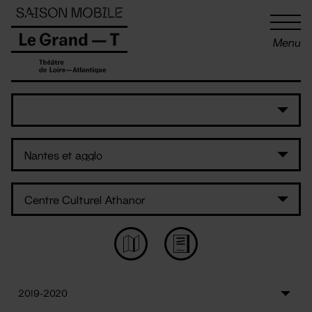
Panneau de gestion des cookies
Menu