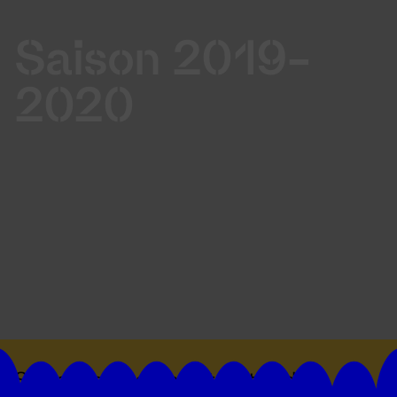
Saison 2019-
2020
Suivez toutes les actualités du