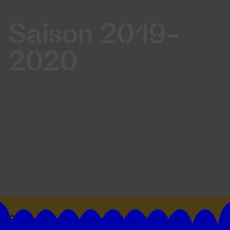
Saison 2019-
2020
Suivez toutes les actualités du