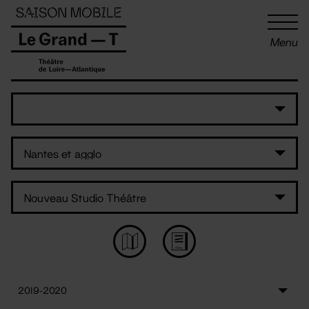
Panneau de gestion des cookies
Menu