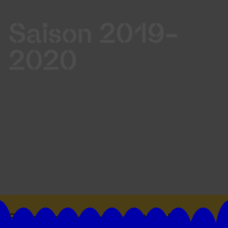
Saison 2019-
2020
Suivez toutes les actualités du