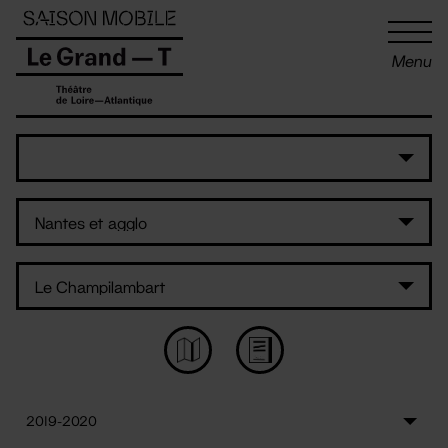
Panneau de gestion des cookies
Menu