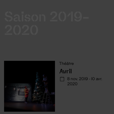
Saison 2019-
2020
Théâtre
Avril
8 nov. 2019 - 10 avr.
2020