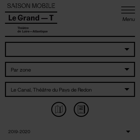
Panneau de gestion des cookies
Menu