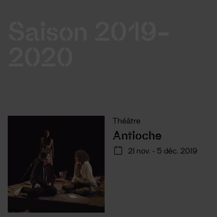
Saison 2019-
2020
Théâtre
Antioche
21 nov. - 5 déc. 2019