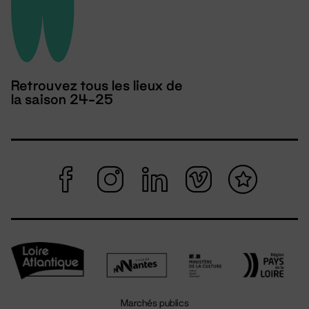
Retrouvez tous les lieux de
la saison 24-25
Marchés publics