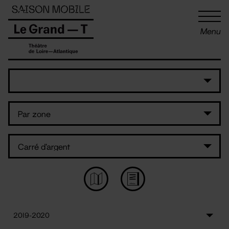
Panneau de gestion des cookies
Menu