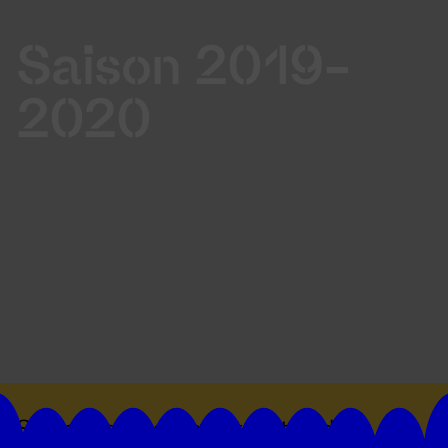
Saison 2019-
2020
Suivez toutes les actualités du