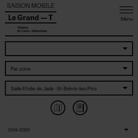
Panneau de gestion des cookies
Menu