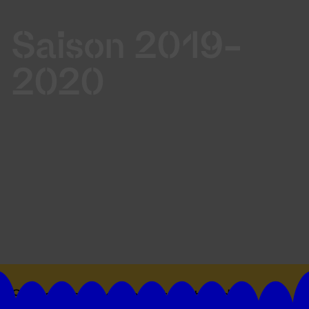
Saison 2019-
2020
Suivez toutes les actualités du