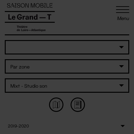
Panneau de gestion des cookies
Menu