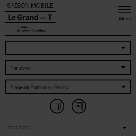
Panneau de gestion des cookies
Menu