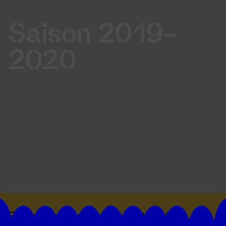
Saison 2019-
2020
Suivez toutes les actualités du