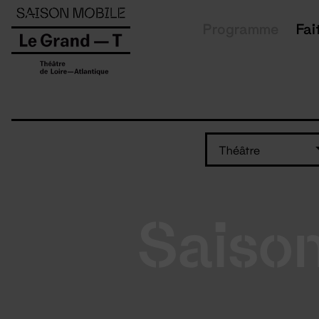
Panneau de gestion des cookies
Programme
Fai
Théâtre
Saiso