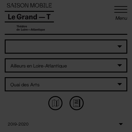
Panneau de gestion des cookies
Menu