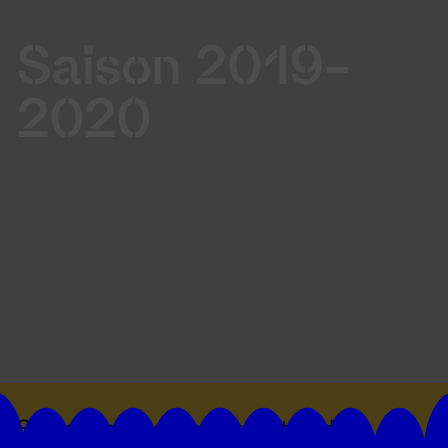
Saison 2019-
2020
Suivez toutes les actualités du