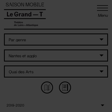
Panneau de gestion des cookies
Menu