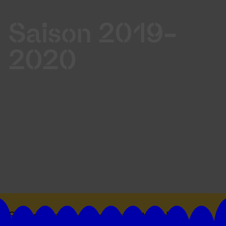
Saison 2019-
2020
Suivez toutes les actualités du