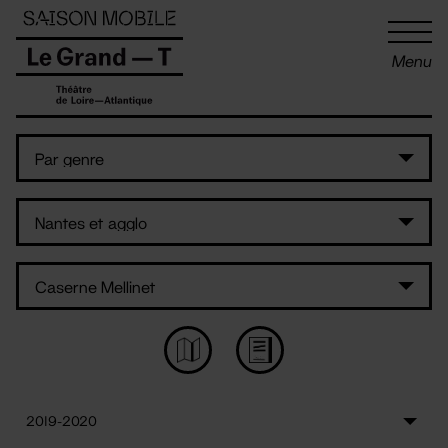
Panneau de gestion des cookies
Menu