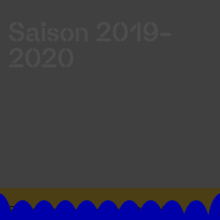
Saison 2019-
2020
Suivez toutes les actualités du