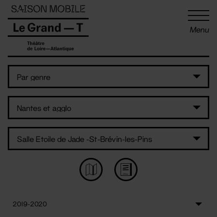
Panneau de gestion des cookies
Menu