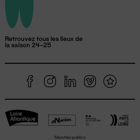
Retrouvez tous les lieux de
la saison 24-25
Marchés publics