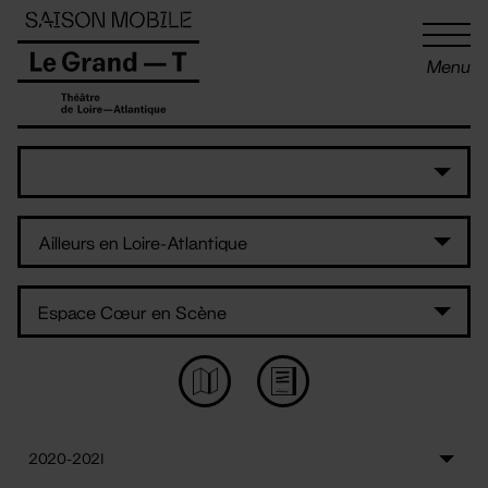
Panneau de gestion des cookies
Menu