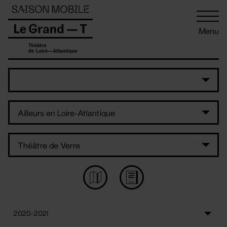
Panneau de gestion des cookies
Menu