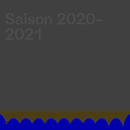
Saison 2020-
2021
Suivez toutes les actualités du