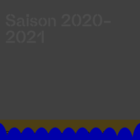
Saison 2020-
2021
Suivez toutes les actualités du