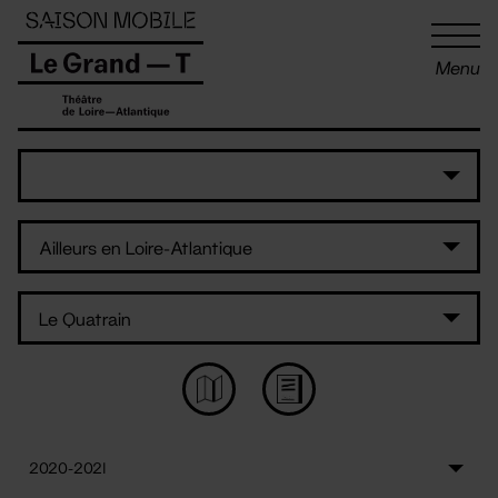
Panneau de gestion des cookies
Menu