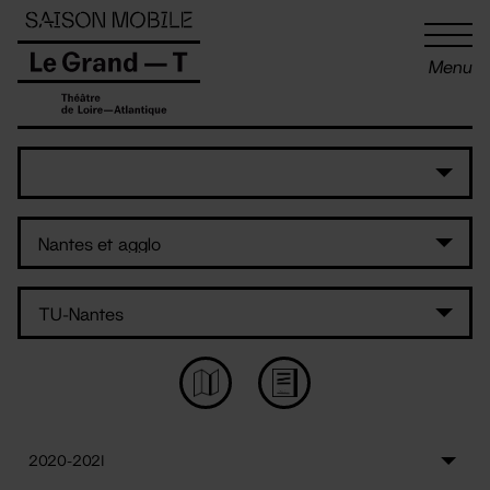
Panneau de gestion des cookies
Menu