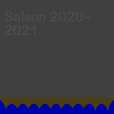
Saison 2020-
2021
Suivez toutes les actualités du