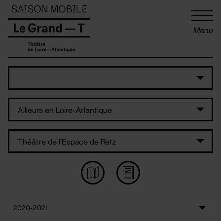
Panneau de gestion des cookies
Menu