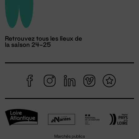
Retrouvez tous les lieux de
la saison 24-25
Marchés publics