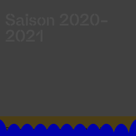
Saison 2020-
2021
Suivez toutes les actualités du