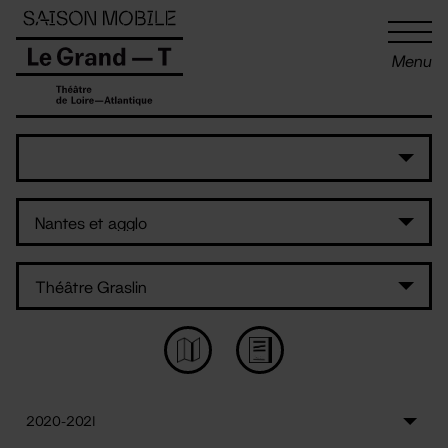
Panneau de gestion des cookies
Menu