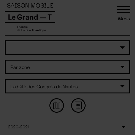
Panneau de gestion des cookies
Menu