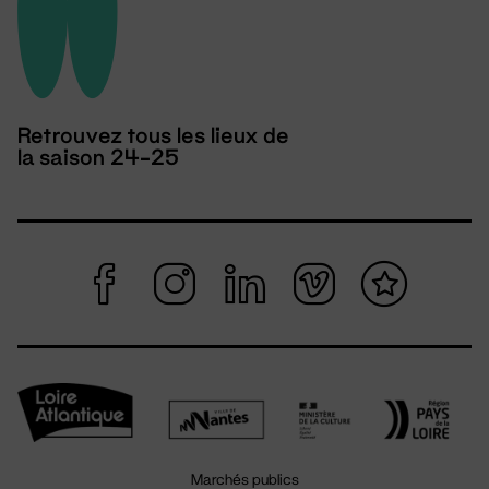
Retrouvez tous les lieux de
la saison 24-25
Marchés publics