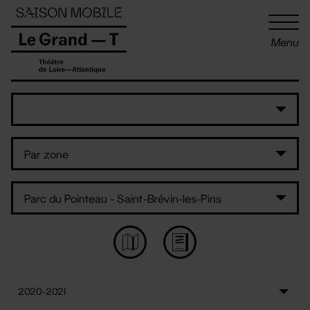
Panneau de gestion des cookies
Menu