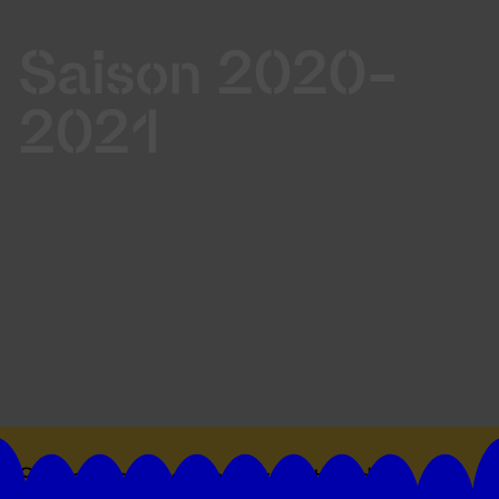
Saison 2020-
2021
Suivez toutes les actualités du