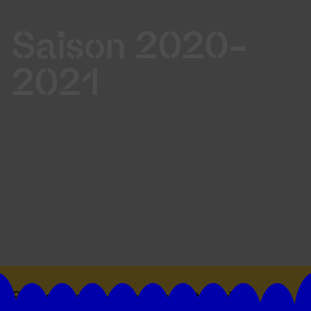
Saison 2020-
2021
Suivez toutes les actualités du