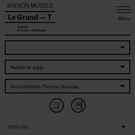
Panneau de gestion des cookies
Menu