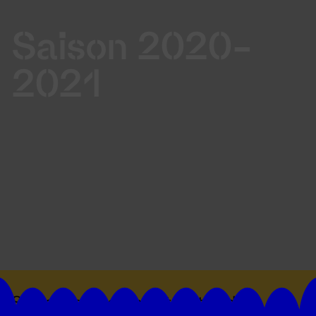
Saison 2020-
2021
Suivez toutes les actualités du