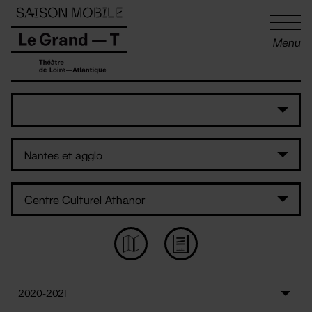
Panneau de gestion des cookies
Menu