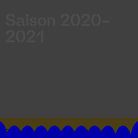
Saison 2020-
2021
Suivez toutes les actualités du