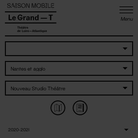
Panneau de gestion des cookies
Menu